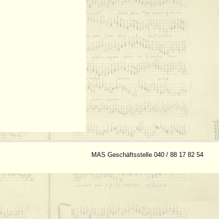
MAS Geschäftsstelle 040 / 88 17 82 54