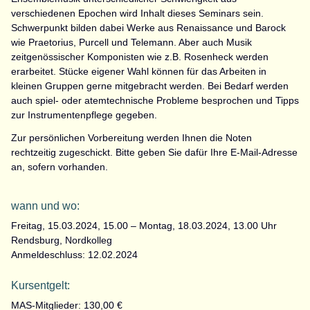
verschiedenen Epochen wird Inhalt dieses Seminars sein.
Schwerpunkt bilden dabei Werke aus Renaissance und Barock
wie Praetorius, Purcell und Telemann. Aber auch Musik
zeitgenössischer Komponisten wie z.B. Rosenheck werden
erarbeitet. Stücke eigener Wahl können für das Arbeiten in
kleinen Gruppen gerne mitgebracht werden. Bei Bedarf werden
auch spiel- oder atemtechnische Probleme besprochen und Tipps
zur Instrumentenpflege gegeben.
Zur persönlichen Vorbereitung werden Ihnen die Noten
rechtzeitig zugeschickt. Bitte geben Sie dafür Ihre E-Mail-Adresse
an, sofern vorhanden.
wann und wo:
Freitag, 15.03.2024, 15.00 – Montag, 18.03.2024, 13.00 Uhr
Rendsburg, Nordkolleg
Anmeldeschluss: 12.02.2024
Kursentgelt:
MAS-Mitglieder: 130,00 €