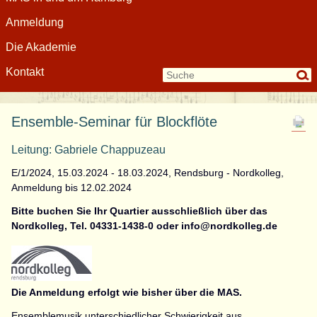
Anmeldung
Die Akademie
Kontakt
Ensemble-Seminar für Blockflöte
Leitung: Gabriele Chappuzeau
E/1/2024, 15.03.2024 - 18.03.2024, Rendsburg - Nordkolleg,
Anmeldung bis 12.02.2024
Bitte buchen Sie Ihr Quartier ausschließlich über das
Nordkolleg, Tel. 04331-1438-0 oder info@nordkolleg.de
Die Anmeldung erfolgt wie bisher über die MAS.
Ensemblemusik unterschiedlicher Schwierigkeit aus